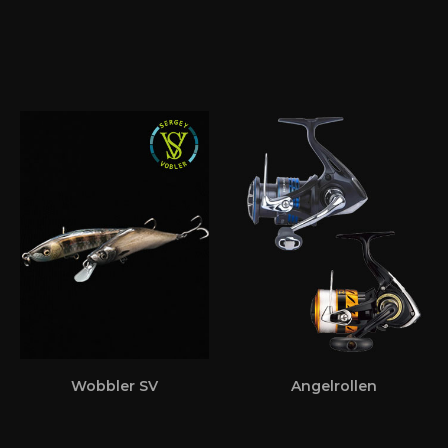
Wobbler SV
Angelrollen