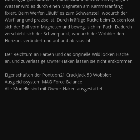
Wasser wird es durch einen Magneten am Kammeranfang
fixiert. Beim Werfen „läuft“ es zum Schwanzteil, wodurch der
Wurf lang und präzise ist. Durch kräftige Rucke beim Zucken löst
sich der Ball vom Magneten und bewegt sich im Fach. Dadurch
verschiebt sich der Schwerpunkt, wodurch der Wobbler den
Horizont verändert und auf und ab rauscht.
Der Reichtum an Farben und das originelle Wild locken Fische
an, und zuverlässige Owner-Haken lassen sie nicht entkommen.
Eigenschaften der Pontoon21 CrackJack 58 Wobbler:
Ausgleichssystem MAG Force Balance
Alle Modelle sind mit Owner-Haken ausgestattet