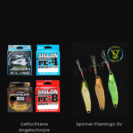
Geflochtene
Spinner Flamingo SV
Angelschnüre