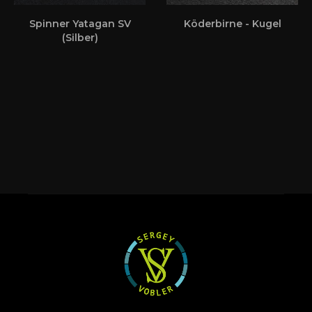
Spinner Yatagan SV
Köderbirne - Kugel
(Silber)