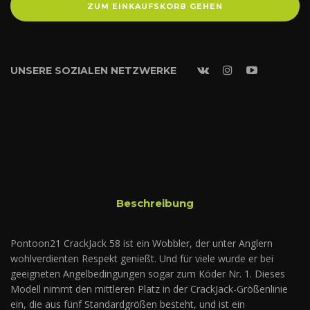
ZUM EINKAUFSKORB GEHEN
UNSERE SOZIALEN NETZWERKE
Beschreibung
Pontoon21 CrackJack 58 ist ein Wobbler, der unter Anglern
wohlverdienten Respekt genießt. Und für viele wurde er bei
geeigneten Angelbedingungen sogar zum Köder Nr. 1. Dieses
Modell nimmt den mittleren Platz in der CrackJack-Größenlinie
ein, die aus fünf Standardgrößen besteht, und ist ein