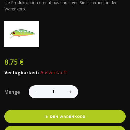
die Produktoption erneut aus und legen Sie sie erneut in den
Warenkorb.
8.75
€
Verfügbarkeit:
Ausverkauft
Menge
IN DEN WARENKORB