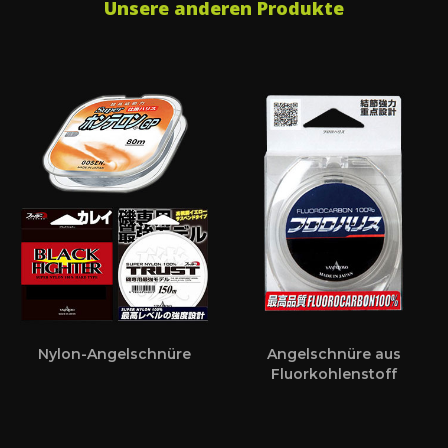
Unsere anderen Produkte
Nylon-Angelschnüre
Angelschnüre aus
Fluorkohlenstoff