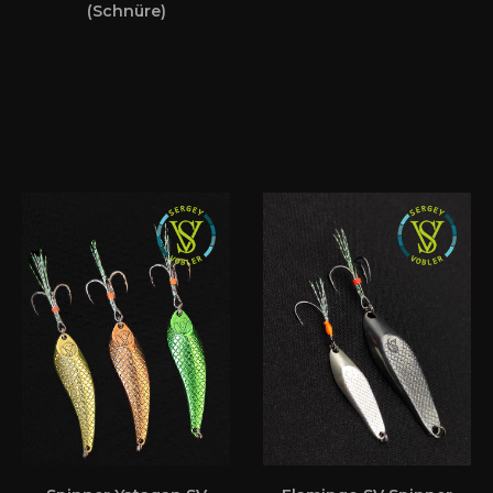
(Schnüre)