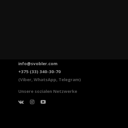
info@svobler.com
+375 (33) 340-30-70
(Viber, WhatsApp, Telegram)
Unsere sozialen Netzwerke