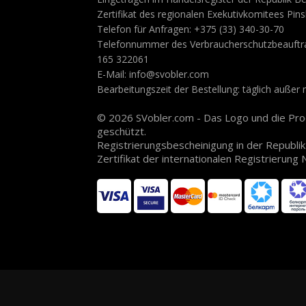
Zertifikat des regionalen Exekutivkomitees Pi
Telefon für Anfragen: +375 (33) 340-30-70
Telefonnummer des Verbraucherschutzbeauftrag
165 322061
E-Mail: info@svobler.com
Bearbeitungszeit der Bestellung: täglich außer
© 2026 SVobler.com - Das Logo und die Prod
geschützt.
Registrierungsbescheinigung in der Republik
Zertifikat der internationalen Registrierung