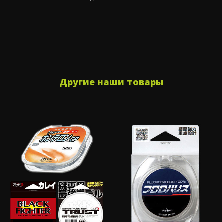
Другие наши товары