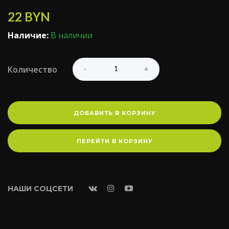
22
BYN
Наличие:
В наличии
Количество
ДОБАВИТЬ В КОРЗИНУ
ПЕРЕЙТИ В КОРЗИНУ
НАШИ СОЦСЕТИ