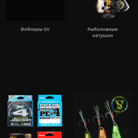
Воблеры SV
Рыболовные
катушки