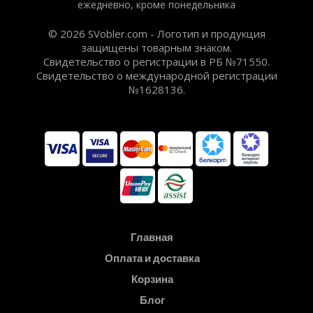
ежедневно, кроме понедельника
© 2026 SVobler.com - Логотип и продукция
защищены товарным знаком.
Свидетельство о регистрации в РБ №71550.
Свидетельство о международной регистрации
№1628136.
Главная
Оплата и доставка
Корзина
Блог