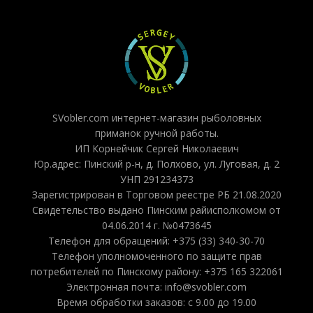
SVobler.com интернет-магазин рыболовных
приманок ручной работы.
ИП Корнейчик Сергей Николаевич
Юр.адрес: Пинский р-н, д. Полхово, ул. Луговая, д. 2
УНП 291234373
Зарегистрирован в Торговом реестре РБ 21.08.2020
Свидетельство выдано Пинским райисполкомом от
04.06.2014 г. №0473645
Телефон для обращений: +375 (33) 340-30-70
Телефон уполномоченного по защите прав
потребителей по Пинскому району: +375 165 322061
Электронная почта: info@svobler.com
Время обработки заказов: с 9.00 до 19.00