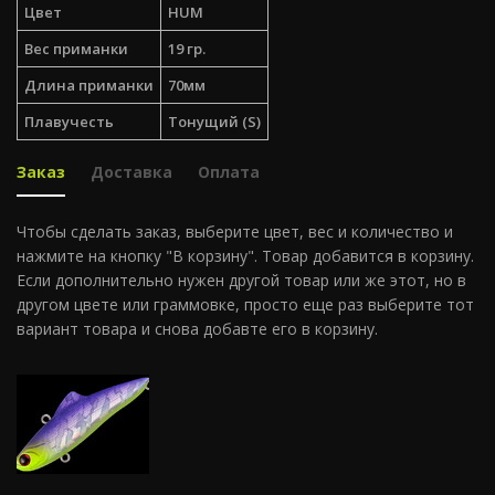
Цвет
HUM
Вес приманки
19 гр.
Длина приманки
70мм
Плавучесть
Тонущий (S)
Заказ
Доставка
Оплата
Чтобы сделать заказ, выберите цвет, вес и количество и
нажмите на кнопку "В корзину". Товар добавится в корзину.
Если дополнительно нужен другой товар или же этот, но в
другом цвете или граммовке, просто еще раз выберите тот
вариант товара и снова добавте его в корзину.