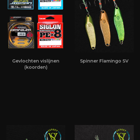
Gevlochten vislijnen
Spinner Flamingo SV
(koorden)