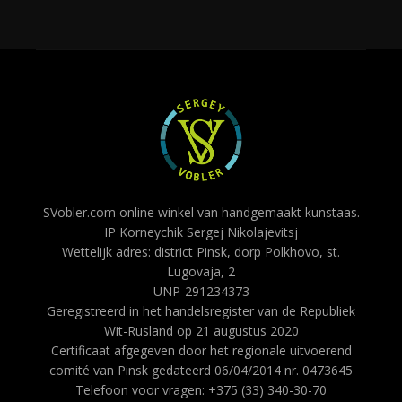
SVobler.com online winkel van handgemaakt kunstaas.
IP Korneychik Sergej Nikolajevitsj
Wettelijk adres: district Pinsk, dorp Polkhovo, st.
Lugovaja, 2
UNP-291234373
Geregistreerd in het handelsregister van de Republiek
Wit-Rusland op 21 augustus 2020
Certificaat afgegeven door het regionale uitvoerend
comité van Pinsk gedateerd 06/04/2014 nr. 0473645
Telefoon voor vragen: +375 (33) 340-30-70