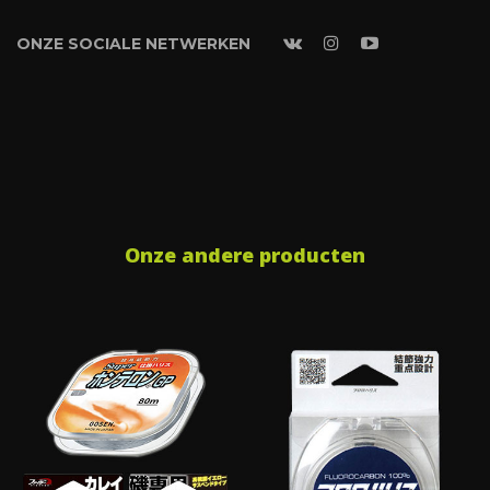
ONZE SOCIALE NETWERKEN
Onze andere producten