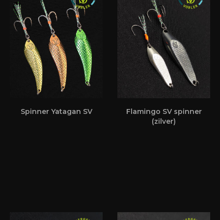
Spinner Yatagan SV
Flamingo SV spinner
(zilver)