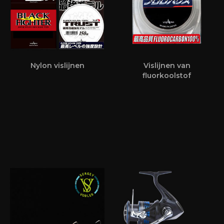
Nylon vislijnen
Vislijnen van
fluorkoolstof