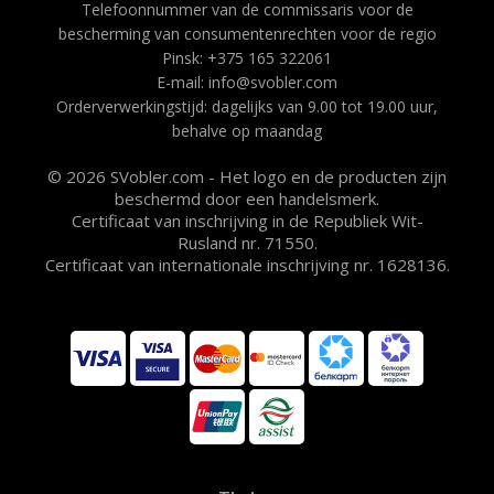
Telefoonnummer van de commissaris voor de
bescherming van consumentenrechten voor de regio
Pinsk: +375 165 322061
E-mail: info@svobler.com
Orderverwerkingstijd: dagelijks van 9.00 tot 19.00 uur,
behalve op maandag
© 2026 SVobler.com - Het logo en de producten zijn
beschermd door een handelsmerk.
Certificaat van inschrijving in de Republiek Wit-
Rusland nr. 71550.
Certificaat van internationale inschrijving nr. 1628136.