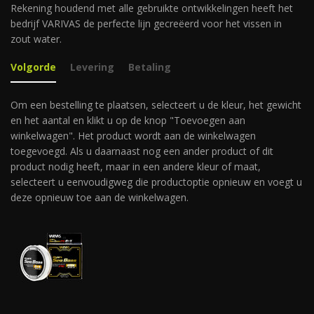
Rekening houdend met alle gebruikte ontwikkelingen heeft het
bedrijf VARIVAS de perfecte lijn gecreëerd voor het vissen in
zout water.
Volgorde
Levering
Betaling
Om een bestelling te plaatsen, selecteert u de kleur, het gewicht
en het aantal en klikt u op de knop "Toevoegen aan
winkelwagen". Het product wordt aan de winkelwagen
toegevoegd. Als u daarnaast nog een ander product of dit
product nodig heeft, maar in een andere kleur of maat,
selecteert u eenvoudigweg die productoptie opnieuw en voegt u
deze opnieuw toe aan de winkelwagen.