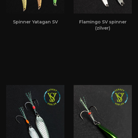
Spinner Yatagan SV
Flamingo SV spinner
(zilver)