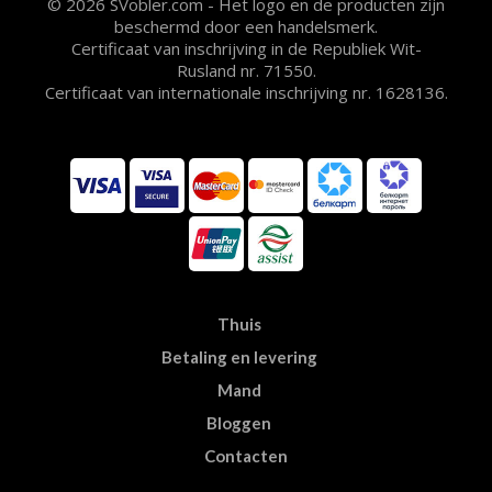
© 2026 SVobler.com - Het logo en de producten zijn
beschermd door een handelsmerk.
Certificaat van inschrijving in de Republiek Wit-
Rusland nr. 71550.
Certificaat van internationale inschrijving nr. 1628136.
Thuis
Betaling en levering
Mand
Bloggen
Contacten