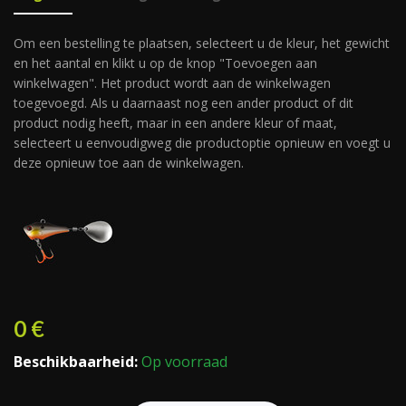
Om een bestelling te plaatsen, selecteert u de kleur, het gewicht
en het aantal en klikt u op de knop "Toevoegen aan
winkelwagen". Het product wordt aan de winkelwagen
toegevoegd. Als u daarnaast nog een ander product of dit
product nodig heeft, maar in een andere kleur of maat,
selecteert u eenvoudigweg die productoptie opnieuw en voegt u
deze opnieuw toe aan de winkelwagen.
0
€
Beschikbaarheid:
Op voorraad