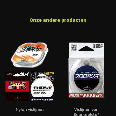
Onze andere producten
Nylon vislijnen
Vislijnen van
fluorkoolstof