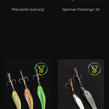
Plecionki (sznury)
Spinner Flamingo SV