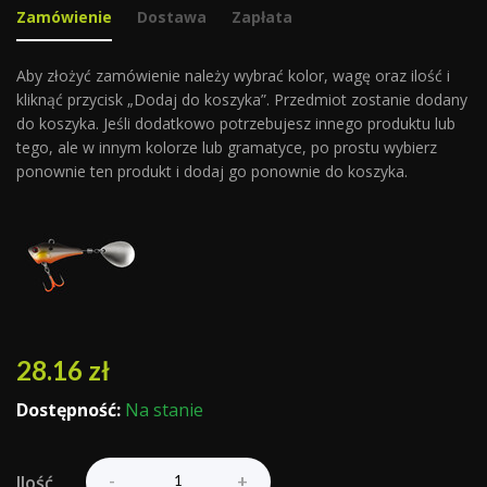
Zamówienie
Dostawa
Zapłata
Aby złożyć zamówienie należy wybrać kolor, wagę oraz ilość i
kliknąć przycisk „Dodaj do koszyka”. Przedmiot zostanie dodany
do koszyka. Jeśli dodatkowo potrzebujesz innego produktu lub
tego, ale w innym kolorze lub gramatyce, po prostu wybierz
ponownie ten produkt i dodaj go ponownie do koszyka.
28.16
zł
Dostępność:
Na stanie
Ilość