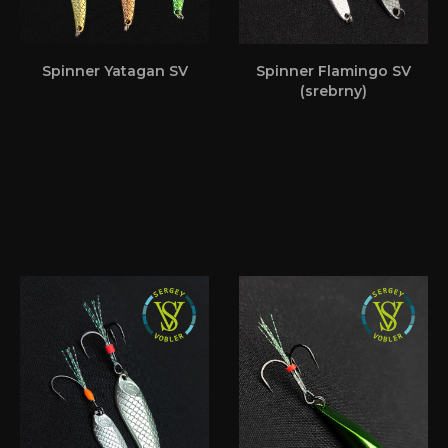
Spinner Yatagan SV
Spinner Flamingo SV
(srebrny)