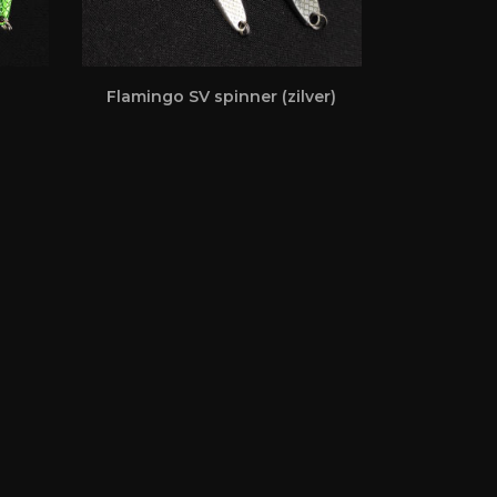
Flamingo SV spinner (zilver)