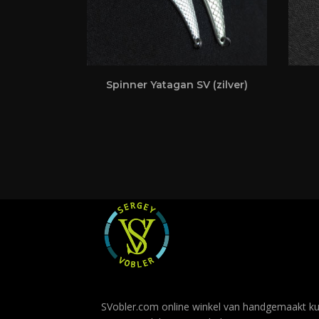
Spinner Yatagan SV (zilver)
SVobler.com online winkel van handgemaakt ku