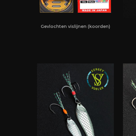
Gevlochten vislijnen (koorden)