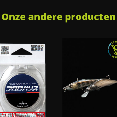
Onze andere producten