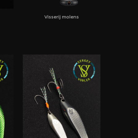
Visserij molens