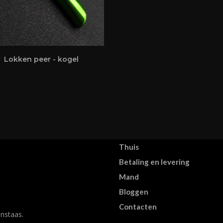
Lokken peer - kogel
Thuis
Betaling en levering
Mand
Bloggen
Contacten
nstaas.