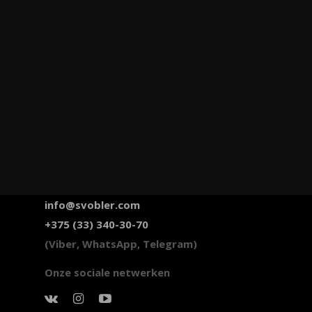
info@svobler.com
+375 (33) 340-30-70
(Viber, WhatsApp, Telegram)
Onze sociale netwerken