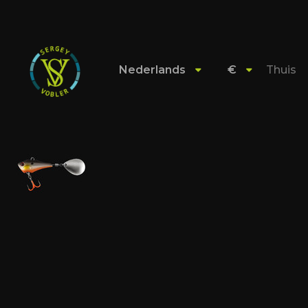
Nederlands
€
Thuis