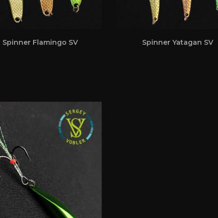
Spinner Flamingo SV
Spinner Yatagan SV